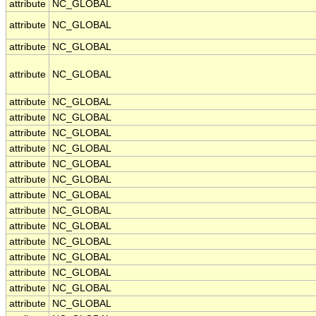
attribute
NC_GLOBAL
attribute
NC_GLOBAL
attribute
NC_GLOBAL
attribute
NC_GLOBAL
attribute
NC_GLOBAL
attribute
NC_GLOBAL
attribute
NC_GLOBAL
attribute
NC_GLOBAL
attribute
NC_GLOBAL
attribute
NC_GLOBAL
attribute
NC_GLOBAL
attribute
NC_GLOBAL
attribute
NC_GLOBAL
attribute
NC_GLOBAL
attribute
NC_GLOBAL
attribute
NC_GLOBAL
attribute
NC_GLOBAL
attribute
NC_GLOBAL