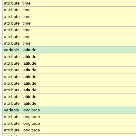
attribute
time
attribute
time
attribute
time
attribute
time
attribute
time
attribute
time
attribute
time
variable
latitude
attribute
latitude
attribute
latitude
attribute
latitude
attribute
latitude
attribute
latitude
attribute
latitude
attribute
latitude
attribute
latitude
variable
longitude
attribute
longitude
attribute
longitude
attribute
longitude