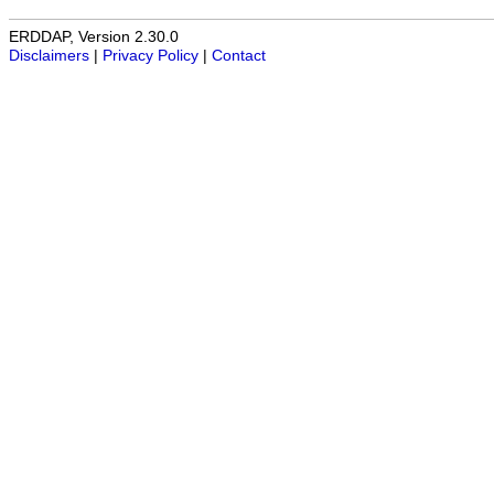
ERDDAP, Version 2.30.0
Disclaimers
|
Privacy Policy
|
Contact