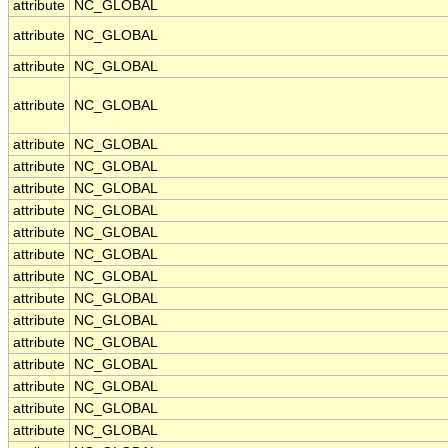
attribute
NC_GLOBAL
attribute
NC_GLOBAL
attribute
NC_GLOBAL
attribute
NC_GLOBAL
attribute
NC_GLOBAL
attribute
NC_GLOBAL
attribute
NC_GLOBAL
attribute
NC_GLOBAL
attribute
NC_GLOBAL
attribute
NC_GLOBAL
attribute
NC_GLOBAL
attribute
NC_GLOBAL
attribute
NC_GLOBAL
attribute
NC_GLOBAL
attribute
NC_GLOBAL
attribute
NC_GLOBAL
attribute
NC_GLOBAL
attribute
NC_GLOBAL