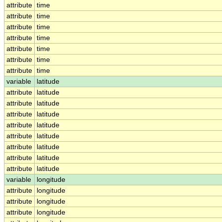
attribute
time
attribute
time
attribute
time
attribute
time
attribute
time
attribute
time
attribute
time
variable
latitude
attribute
latitude
attribute
latitude
attribute
latitude
attribute
latitude
attribute
latitude
attribute
latitude
attribute
latitude
attribute
latitude
variable
longitude
attribute
longitude
attribute
longitude
attribute
longitude