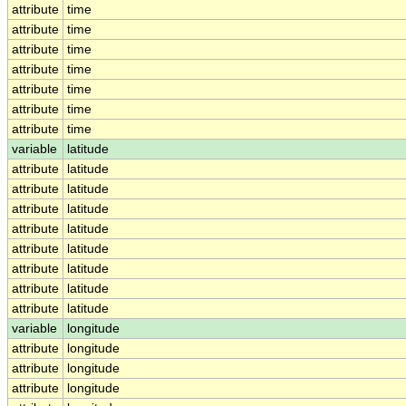
attribute
time
attribute
time
attribute
time
attribute
time
attribute
time
attribute
time
attribute
time
variable
latitude
attribute
latitude
attribute
latitude
attribute
latitude
attribute
latitude
attribute
latitude
attribute
latitude
attribute
latitude
attribute
latitude
variable
longitude
attribute
longitude
attribute
longitude
attribute
longitude