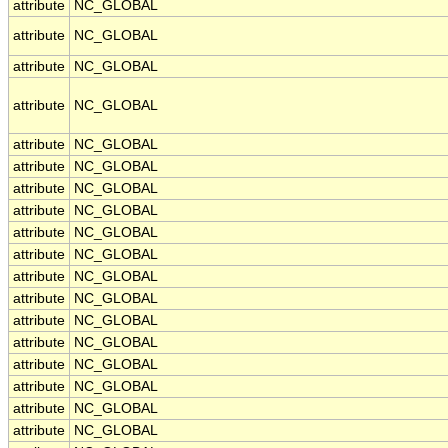
attribute
NC_GLOBAL
attribute
NC_GLOBAL
attribute
NC_GLOBAL
attribute
NC_GLOBAL
attribute
NC_GLOBAL
attribute
NC_GLOBAL
attribute
NC_GLOBAL
attribute
NC_GLOBAL
attribute
NC_GLOBAL
attribute
NC_GLOBAL
attribute
NC_GLOBAL
attribute
NC_GLOBAL
attribute
NC_GLOBAL
attribute
NC_GLOBAL
attribute
NC_GLOBAL
attribute
NC_GLOBAL
attribute
NC_GLOBAL
attribute
NC_GLOBAL