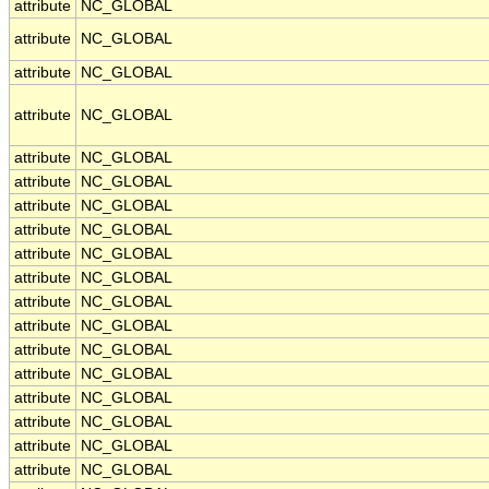
attribute
NC_GLOBAL
attribute
NC_GLOBAL
attribute
NC_GLOBAL
attribute
NC_GLOBAL
attribute
NC_GLOBAL
attribute
NC_GLOBAL
attribute
NC_GLOBAL
attribute
NC_GLOBAL
attribute
NC_GLOBAL
attribute
NC_GLOBAL
attribute
NC_GLOBAL
attribute
NC_GLOBAL
attribute
NC_GLOBAL
attribute
NC_GLOBAL
attribute
NC_GLOBAL
attribute
NC_GLOBAL
attribute
NC_GLOBAL
attribute
NC_GLOBAL