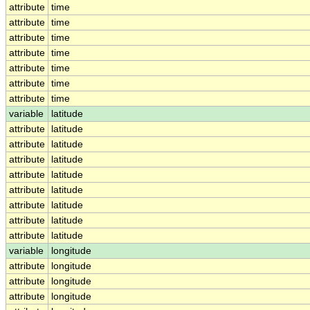
attribute
time
attribute
time
attribute
time
attribute
time
attribute
time
attribute
time
attribute
time
variable
latitude
attribute
latitude
attribute
latitude
attribute
latitude
attribute
latitude
attribute
latitude
attribute
latitude
attribute
latitude
attribute
latitude
variable
longitude
attribute
longitude
attribute
longitude
attribute
longitude